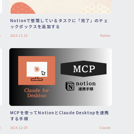
Notionで管理しているタスクに「完了」のチェ
ックボックスを追加する
e
2024.12.19
Notion
MCPを使ってNotionとClaude Desktopを連携
する手順
e
2024.12.05
Claude