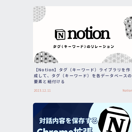
【Notion】タグ（キーワード）ライブラリを作
成して、タグ（キーワード）を各データベース
要素と紐付ける
2023.12.11
Notio