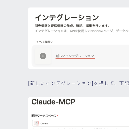
[新しいインテグレーション]を押して、下