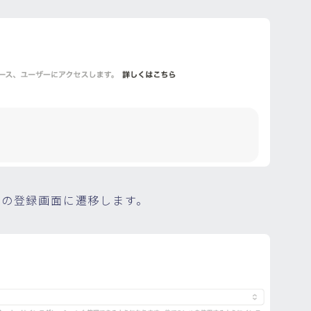
記の登録画面に遷移します。