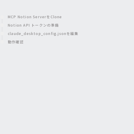
MCP Notion ServerをClone
Notion API トークンの準備
claude_desktop_config.jsonを編集
動作確認