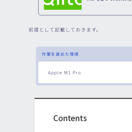
前提として記載しておきます。
作業を進めた環境
Apple M1 Pro
Contents