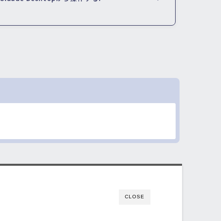
CLOSE