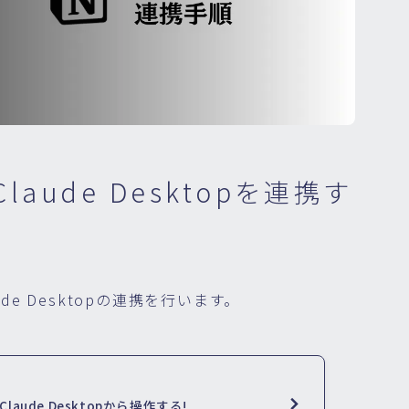
laude Desktopを連携す
de Desktopの連携を行います。
Claude Desktopから操作する!