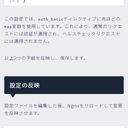
14
}
この設定では、
ディレクティブに先ほどの
auth_basic
変数を使用しています。これにより、通常のリクエ
map
ストには認証が適用され、ヘルスチェックリクエスト
には適用されません。
以上2つの手順を反映し、保存します。
設定の反映
設定ファイルを編集した後、Nginxをリロードして変更
を反映させます。