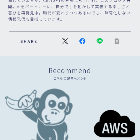
事していますが、ChatGPTの登場に触発され、このブログを再
開。AIをパートナーに、自分で手を動かして実装する楽しさと
喜びを再発見中。時代が変わりつつある中でも、陳腐化しない
情報発信も目指しています。
SHARE
Recommend
こちらの記事もどうぞ