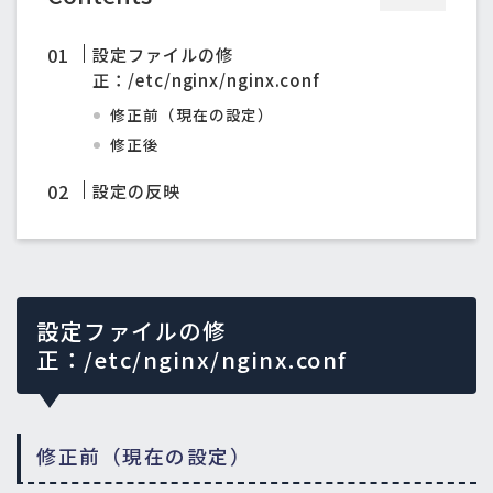
設定ファイルの修
正：/etc/nginx/nginx.conf
修正前（現在の設定）
修正後
設定の反映
設定ファイルの修
正：/etc/nginx/nginx.conf
修正前（現在の設定）