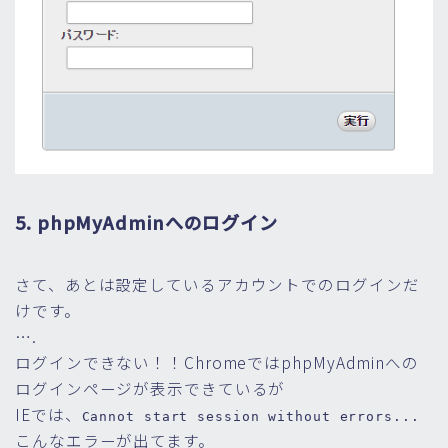
5. phpMyAdminへのログイン
さて、あとは設定しているアカウントでのログインだ
けです。
….
ログインできない！！ChromeではphpMyAdminへの
ログインページが表示できているが
IEでは、
Cannot start session without errors...
こんなエラーが出てます。