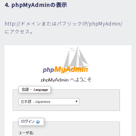
4. phpMyAdminの表示
http://ドメインまたはパブリックIP/phpMyAdmin/
にアクセス。