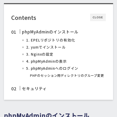
Contents
CLOSE
phpMyAdminのインストール
1. EPELリポジトリの有効化
2. yumでインストール
3. Nginxの設定
4. phpMyAdminの表示
5. phpMyAdminへのログイン
PHPのセッション用ディレクトリのグループ変更
セキュリティ
phpMyAdminのインストール