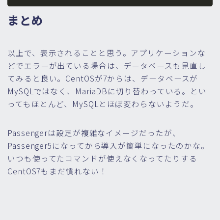
まとめ
以上で、表示されることと思う。アプリケーションな
どでエラーが出ている場合は、データベースも見直し
てみると良い。CentOSが7からは、データベースが
MySQLではなく、MariaDBに切り替わっている。とい
ってもほとんど、MySQLとほぼ変わらないようだ。
Passengerは設定が複雑なイメージだったが、
Passenger5になってから導入が簡単になったのかな。
いつも使ってたコマンドが使えなくなってたりする
CentOS7もまだ慣れない！