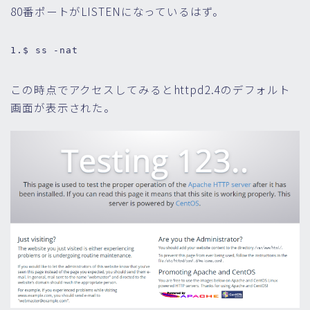
80番ポートがLISTENになっているはず。
1.
$ 
ss -nat
この時点でアクセスしてみるとhttpd2.4のデフォルト
画面が表示された。