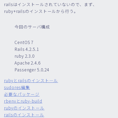
railsはインストールされていないので、まず、
ruby+railsのインストールから行う。
今回のサーバ構成
CentOS 7
Rails 4.2.5.1
ruby 2.3.0
Apache 2.4.6
Passenger 5.0.24
rubyとrailsのインスト―ル
sudores編集
必要なパッケージ
rbenvとruby-build
rubyのインストール
railsのインストール