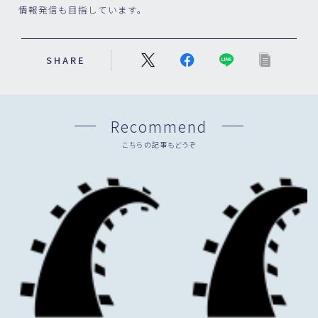
情報発信も目指しています。
SHARE
Recommend
こちらの記事もどうぞ