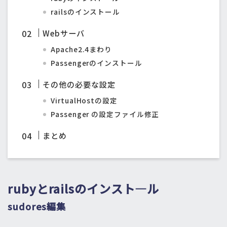
railsのインストール
Webサーバ
Apache2.4まわり
Passengerのインストール
その他の必要な設定
VirtualHostの設定
Passenger の設定ファイル修正
まとめ
rubyとrailsのインスト―ル
sudores編集