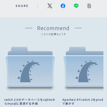
SHARE
Recommend
こちらの記事もどうぞ
rails4.2.5のデータベースをsqliteか
Apache2.4でrails4.2をproduc
らmysqlに変更する手順
で動かす