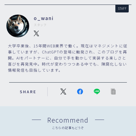
STAFF
o_wani
スタッフ
大学卒業後、15年間WEB業界で働く。現在はマネジメントに従
事していますが、ChatGPTの登場に触発され、このブログを再
開。AIをパートナーに、自分で手を動かして実装する楽しさと
喜びを再発見中。時代が変わりつつある中でも、陳腐化しない
情報発信も目指しています。
SHARE
Recommend
こちらの記事もどうぞ