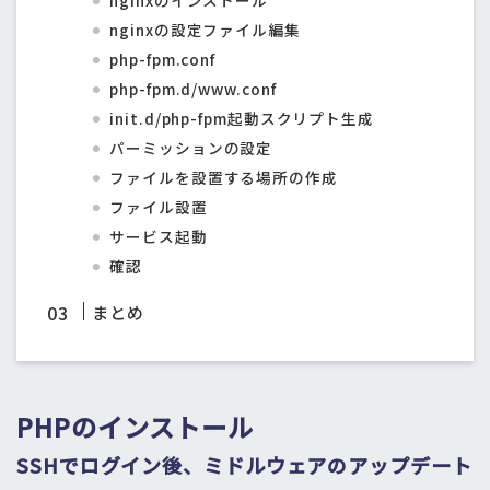
nginxのインストール
nginxの設定ファイル編集
php-fpm.conf
php-fpm.d/www.conf
init.d/php-fpm起動スクリプト生成
パーミッションの設定
ファイルを設置する場所の作成
ファイル設置
サービス起動
確認
まとめ
PHPのインストール
SSHでログイン後、ミドルウェアのアップデート