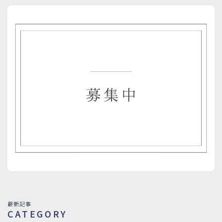
最新記事
CATEGORY