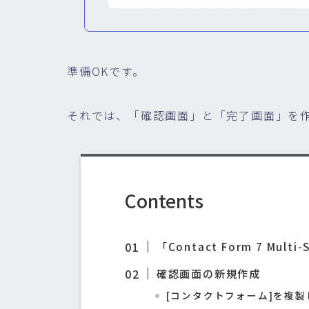
準備OKです。
それでは、「確認画面」と「完了画面」を
Contents
「Contact Form 7 Mul
確認画面の新規作成
[コンタクトフォーム]を複製