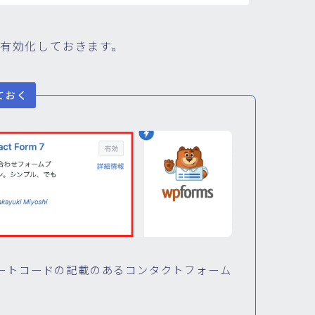
して、有効化しておきます。
しておく
ートコードの記載のあるコンタクトフォーム