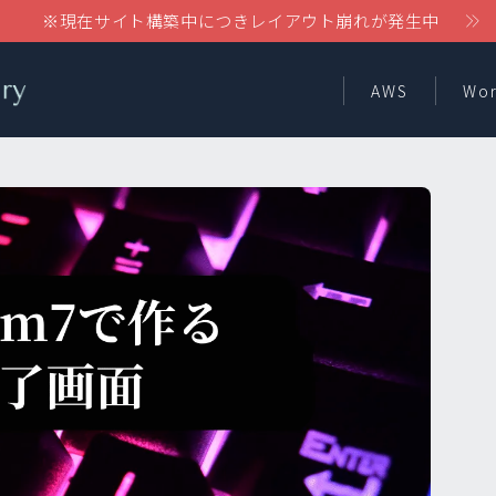
※現在サイト構築中につきレイアウト崩れが発生中
AWS
Wor