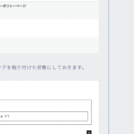
 7」タグを貼り付けた状態にしておきます。