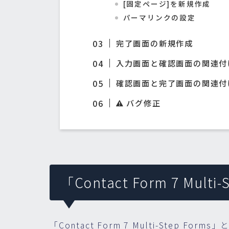
[固定ページ]を新規作成
パーマリンクの設定
完了画面の新規作成
入力画面と確認画面の関連付
確認画面と完了画面の関連付
バグ修正
「Contact Form 7 Mul
「Contact Form 7 Multi-Step 