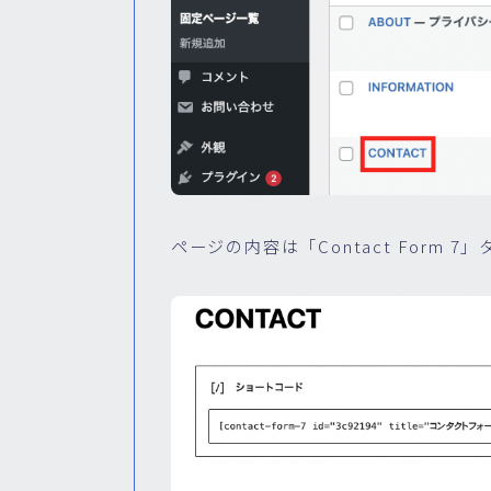
ページの内容は「Contact Form