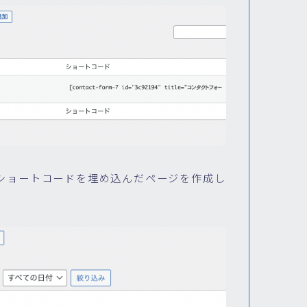
ショートコードを埋め込んだページを作成し