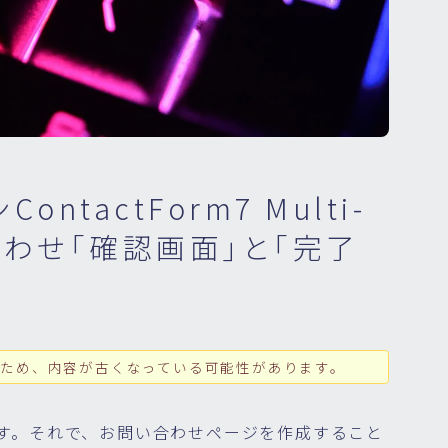
ontactForm7 Multi-
い合わせ「確認画面」と「完了
ため、内容が古くなっている可能性があります。
います。それで、お問い合わせページを作成すること