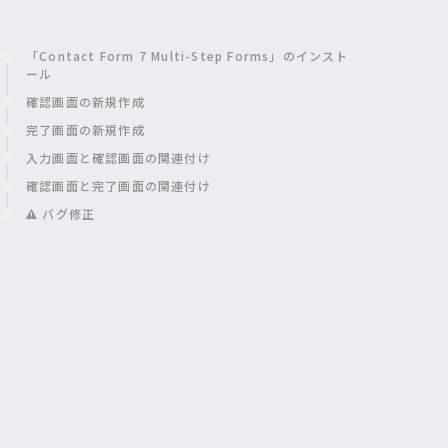
「Contact Form 7 Multi-Step Forms」のインスト
ール
確認画面の新規作成
完了画面の新規作成
入力画面と確認画面の関連付け
確認画面と完了画面の関連付け
バグ修正