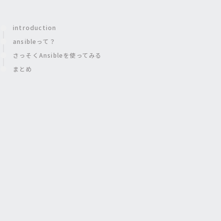
introduction
ansibleって？
さっそくAnsibleを使ってみる
まとめ