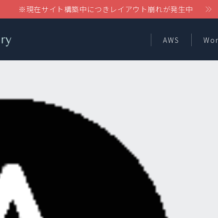
※現在サイト構築中につきレイアウト崩れが発生中
AWS
Wor