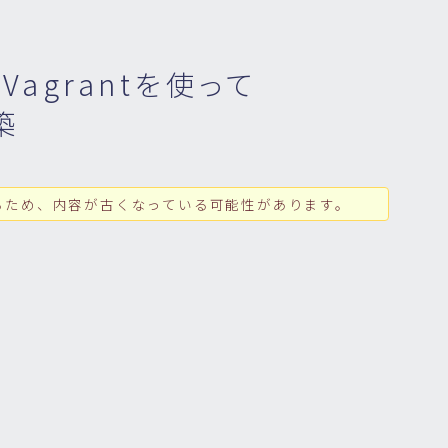
+Vagrantを使って
築
るため、内容が古くなっている可能性があります。