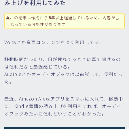
み上げを利用してみた
この記事は作成から
6
年以上経過しているため、内容が古
くなっている可能性があります。
Voicyとか音声コンテンツをよく利用してる。
移動時間だったり、目が疲れてるときに耳で聞けるの
は便利だなと最近感じている。
Audibleとかオーディオブックは以前試して、便利だっ
た。
最近、Amazon Alexaアプリをスマホに入れて、移動中
に、Kindle書籍の読み上げを利用をすれば、オーディ
オブックみたいに便利ということがわかった。