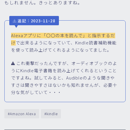
もしれません。きっとありますね。
追記：2023-11-28
Alexaアプリに「〇〇の本を読んで」と指示するだ
け
で出来るようになっていて、Kindle読書補助機能
を使って読み上げてくれるようになってました。
これ衝撃だったんですが、オーディオブックのよ
うにKindle電子書籍を読み上げてくれるということ
ですよね。試してみると、Audibleのような聞きや
すさは聞きやすさはないかも知れませんが、必要十
分な気がしていて・・・
#Amazon Alexa
#kindle