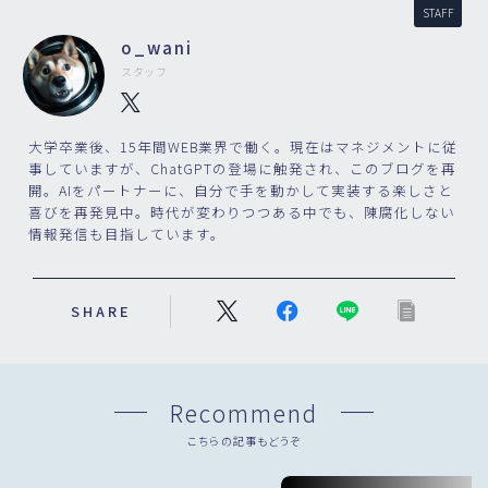
STAFF
o_wani
スタッフ
大学卒業後、15年間WEB業界で働く。現在はマネジメントに従
事していますが、ChatGPTの登場に触発され、このブログを再
開。AIをパートナーに、自分で手を動かして実装する楽しさと
喜びを再発見中。時代が変わりつつある中でも、陳腐化しない
情報発信も目指しています。
SHARE
Recommend
こちらの記事もどうぞ