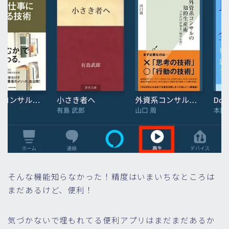
そんな機能知らなかった！精度はいまいちなところは
まだあるけど、便利！
気づかないで埋もれてる便利アプリはまだまだあるか